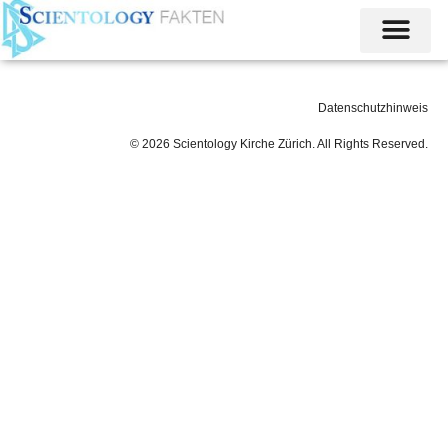
Datenschutzhinweis
© 2026 Scientology Kirche Zürich. All Rights Reserved.