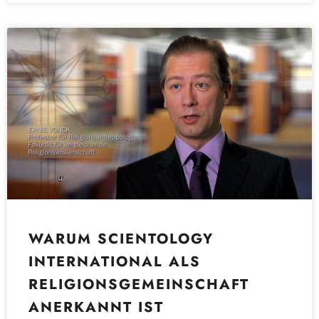
WARUM SCIENTOLOGY
INTERNATIONAL ALS
RELIGIONSGEMEINSCHAFT
ANERKANNT IST