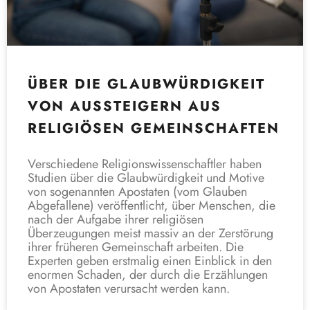
ÜBER DIE GLAUBWÜRDIGKEIT
VON AUSSTEIGERN AUS
RELIGIÖSEN GEMEINSCHAFTEN
Verschiedene Religionswissenschaftler haben
Studien über die Glaubwürdigkeit und Motive
von sogenannten Apostaten (vom Glauben
Abgefallene) veröffentlicht, über Menschen, die
nach der Aufgabe ihrer religiösen
Überzeugungen meist massiv an der Zerstörung
ihrer früheren Gemeinschaft arbeiten. Die
Experten geben erstmalig einen Einblick in den
enormen Schaden, der durch die Erzählungen
von Apostaten verursacht werden kann.