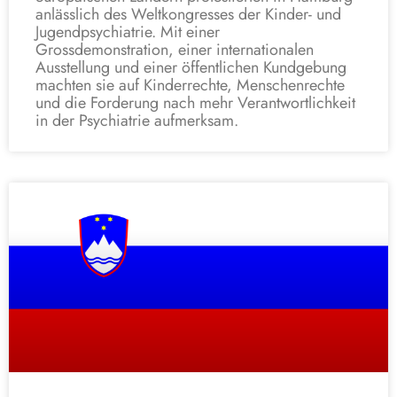
anlässlich des Weltkongresses der Kinder- und
Jugendpsychiatrie. Mit einer
Grossdemonstration, einer internationalen
Ausstellung und einer öffentlichen Kundgebung
machten sie auf Kinderrechte, Menschenrechte
und die Forderung nach mehr Verantwortlichkeit
in der Psychiatrie aufmerksam.