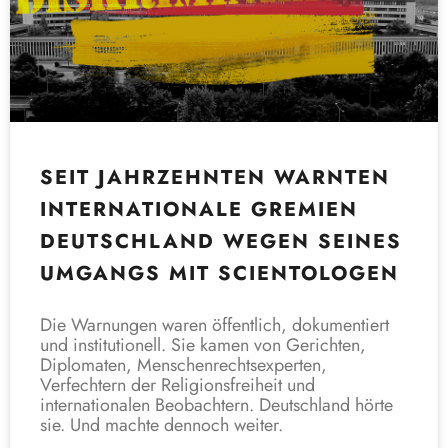
SEIT JAHRZEHNTEN WARNTEN
INTERNATIONALE GREMIEN
DEUTSCHLAND WEGEN SEINES
UMGANGS MIT SCIENTOLOGEN
Die Warnungen waren öffentlich, dokumentiert
und institutionell. Sie kamen von Gerichten,
Diplomaten, Menschenrechtsexperten,
Verfechtern der Religionsfreiheit und
internationalen Beobachtern. Deutschland hörte
sie. Und machte dennoch weiter.