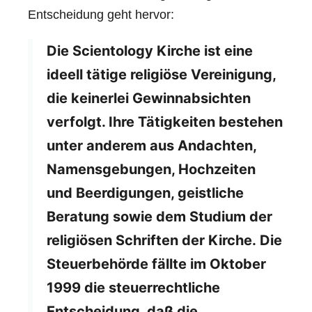
Entscheidung geht hervor:
Die Scientology Kirche ist eine
ideell tätige religiöse Vereinigung,
die keinerlei Gewinnabsichten
verfolgt. Ihre Tätigkeiten bestehen
unter anderem aus Andachten,
Namensgebungen, Hochzeiten
und Beerdigungen, geistliche
Beratung sowie dem Studium der
religiösen Schriften der Kirche. Die
Steuerbehörde fällte im Oktober
1999 die steuerrechtliche
Entscheidung, daß die