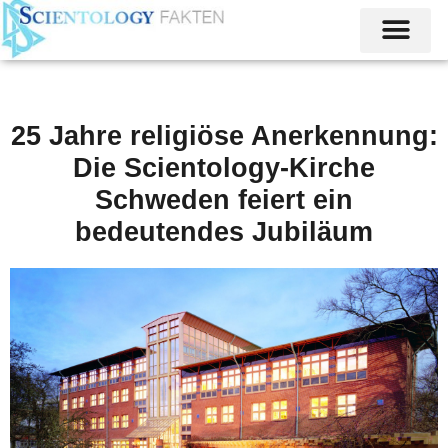
25 Jahre religiöse Anerkennung:
Die Scientology-Kirche
Schweden feiert ein
bedeutendes Jubiläum