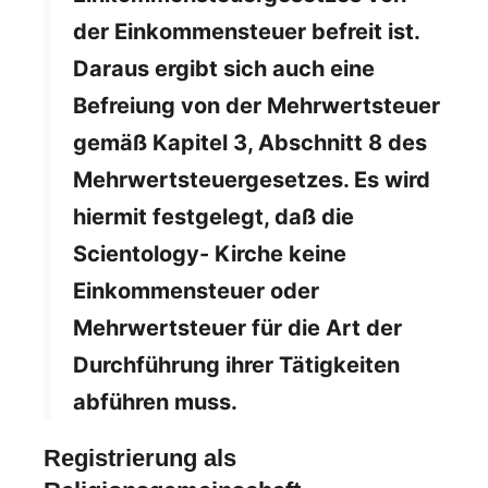
der Einkommensteuer befreit ist.
Daraus ergibt sich auch eine
Befreiung von der Mehrwertsteuer
gemäß Kapitel 3, Abschnitt 8 des
Mehrwertsteuergesetzes. Es wird
hiermit festgelegt, daß die
Scientology- Kirche keine
Einkommensteuer oder
Mehrwertsteuer für die Art der
Durchführung ihrer Tätigkeiten
abführen muss.
Registrierung als