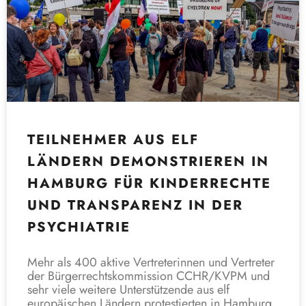
TEILNEHMER AUS ELF
LÄNDERN DEMONSTRIEREN IN
HAMBURG FÜR KINDERRECHTE
UND TRANSPARENZ IN DER
PSYCHIATRIE
Mehr als 400 aktive Vertreterinnen und Vertreter
der Bürgerrechtskommission CCHR/KVPM und
sehr viele weitere Unterstützende aus elf
europäischen Ländern protestierten in Hamburg