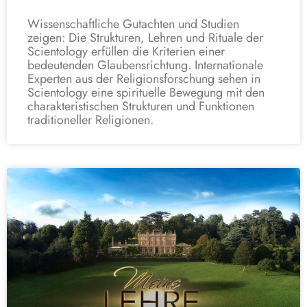
Wissenschaftliche Gutachten und Studien
zeigen: Die Strukturen, Lehren und Rituale der
Scientology erfüllen die Kriterien einer
bedeutenden Glaubensrichtung. Internationale
Experten aus der Religionsforschung sehen in
Scientology eine spirituelle Bewegung mit den
charakteristischen Strukturen und Funktionen
traditioneller Religionen.