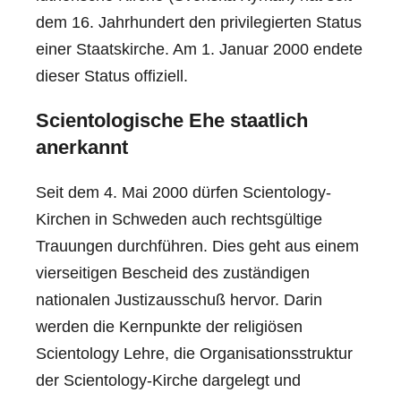
dem 16. Jahrhundert den privilegierten Status
einer Staatskirche. Am 1. Januar 2000 endete
dieser Status offiziell.
Scientologische Ehe staatlich
anerkannt
Seit dem 4. Mai 2000 dürfen Scientology-
Kirchen in Schweden auch rechtsgültige
Trauungen durchführen. Dies geht aus einem
vierseitigen Bescheid des zuständigen
nationalen Justizausschuß hervor. Darin
werden die Kernpunkte der religiösen
Scientology Lehre, die Organisationsstruktur
der Scientology-Kirche dargelegt und