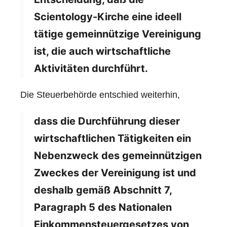
Scientology-Kirche eine ideell
tätige gemeinnützige Vereinigung
ist, die auch wirtschaftliche
Aktivitäten durchführt.
Die Steuerbehörde entschied weiterhin,
dass die Durchführung dieser
wirtschaftlichen Tätigkeiten ein
Nebenzweck des gemeinnützigen
Zweckes der Vereinigung ist und
deshalb gemäß Abschnitt 7,
Paragraph 5 des Nationalen
Einkommensteuergesetzes von