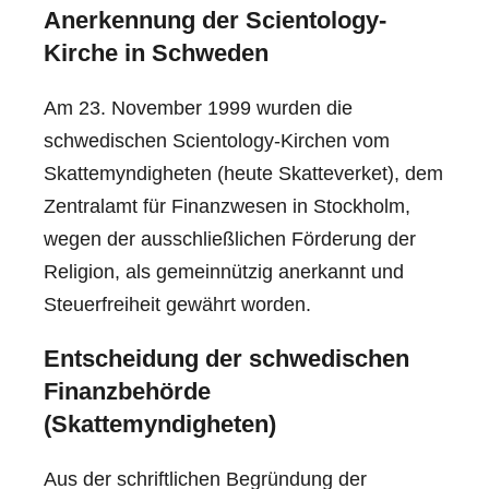
Anerkennung der Scientology-
Kirche in Schweden
Am 23. November 1999 wurden die
schwedischen Scientology-Kirchen vom
Skattemyndigheten (heute Skatteverket), dem
Zentralamt für Finanzwesen in Stockholm,
wegen der ausschließlichen Förderung der
Religion, als gemeinnützig anerkannt und
Steuerfreiheit gewährt worden.
Entscheidung der schwedischen
Finanzbehörde
(Skattemyndigheten)
Aus der schriftlichen Begründung der