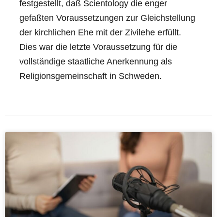
festgestellt, daß Scientology die enger
gefaßten Voraussetzungen zur Gleichstellung
der kirchlichen Ehe mit der Zivilehe erfüllt.
Dies war die letzte Voraussetzung für die
vollständige staatliche Anerkennung als
Religionsgemeinschaft in Schweden.