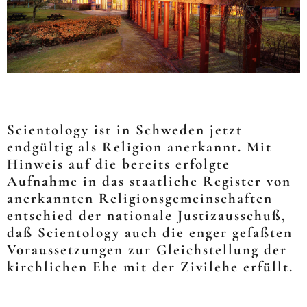
Scientology ist in Schweden jetzt
endgültig als Religion anerkannt. Mit
Hinweis auf die bereits erfolgte
Aufnahme in das staatliche Register von
anerkannten Religionsgemeinschaften
entschied der nationale Justizausschuß,
daß Scientology auch die enger gefaßten
Voraussetzungen zur Gleichstellung der
kirchlichen Ehe mit der Zivilehe erfüllt.