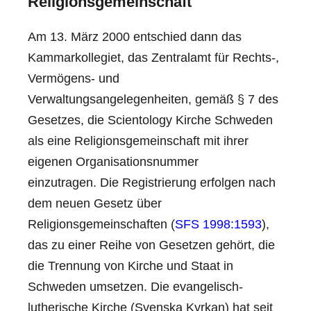
Religionsgemeinschaft
Am 13. März 2000 entschied dann das
Kammarkollegiet, das Zentralamt für Rechts-,
Vermögens- und
Verwaltungsangelegenheiten, gemäß § 7 des
Gesetzes, die Scientology Kirche Schweden
als eine Religionsgemeinschaft mit ihrer
eigenen Organisationsnummer
einzutragen. Die Registrierung erfolgen nach
dem neuen Gesetz über
Religionsgemeinschaften (
SFS 1998:1593
),
das zu einer Reihe von Gesetzen gehört, die
die Trennung von Kirche und Staat in
Schweden umsetzen. Die evangelisch-
lutherische Kirche (Svenska Kyrkan) hat seit