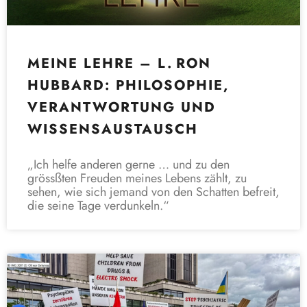
MEINE LEHRE – L. RON
HUBBARD: PHILOSOPHIE,
VERANTWORTUNG UND
WISSENSAUSTAUSCH
„Ich helfe anderen gerne … und zu den
grössßten Freuden meines Lebens zählt, zu
sehen, wie sich jemand von den Schatten befreit,
die seine Tage verdunkeln.“