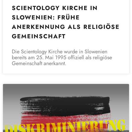
SCIENTOLOGY KIRCHE IN
SLOWENIEN: FRÜHE
ANERKENNUNG ALS RELIGIÖSE
GEMEINSCHAFT
Die Scientology Kirche wurde in Slowenien
bereits am 25. Mai 1995 offiziell als religiöse
Gemeinschaft anerkannt.