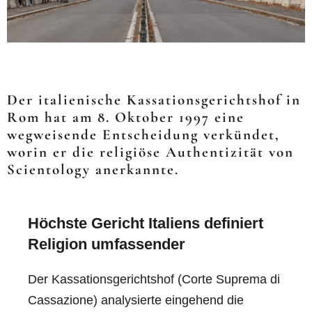
Der italienische Kassationsgerichtshof in
Rom hat am 8. Oktober 1997 eine
wegweisende Entscheidung verkündet,
worin er die religiöse Authentizität von
Scientology anerkannte.
Höchste Gericht Italiens definiert
Religion umfassender
Der Kassationsgerichtshof (Corte Suprema di
Cassazione) analysierte eingehend die