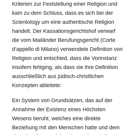
Kriterien zur Feststellung einer Religion und
kam zu dem Schluss, dass es sich bei der
Scientology um eine authentische Religion
handelt. Der Kassationsgerichtshof verwarf
die vom Mailänder Berufungsgericht (Corte
d’appello di Milano) verwendete Definition von
Religion und entschied, dass die Vorinstanz
insofern fehlging, als dass sie ihre Definition
ausschließlich aus jüdisch-christlichen
Konzepten ableitete:
Ein System von Grundsätzen, das auf der
Annahme der Existenz eines Höchsten
Wesens beruht, welches eine direkte
Beziehung mit den Menschen hatte und dem