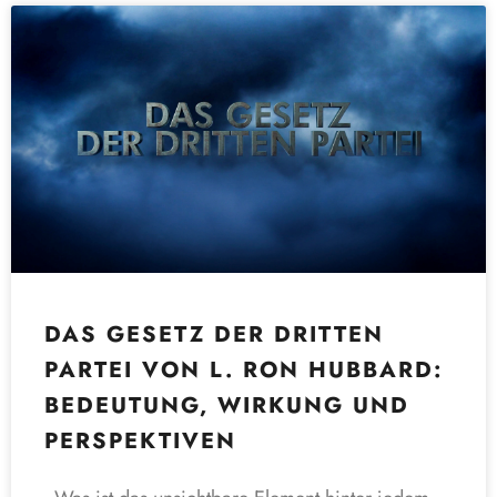
DAS GESETZ DER DRITTEN
PARTEI VON L. RON HUBBARD:
BEDEUTUNG, WIRKUNG UND
PERSPEKTIVEN