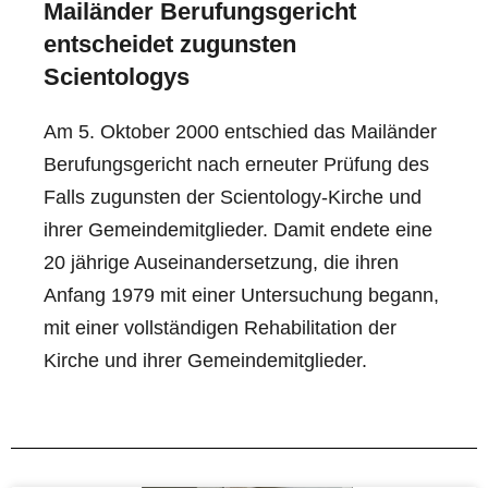
Mailänder Berufungsgericht
entscheidet zugunsten
Scientologys
Am 5. Oktober 2000 entschied das Mailänder
Berufungsgericht nach erneuter Prüfung des
Falls zugunsten der Scientology-Kirche und
ihrer Gemeindemitglieder. Damit endete eine
20 jährige Auseinandersetzung, die ihren
Anfang 1979 mit einer Untersuchung begann,
mit einer vollständigen Rehabilitation der
Kirche und ihrer Gemeindemitglieder.