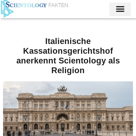
Italienische
Kassationsgerichtshof
anerkennt Scientology als
Religion