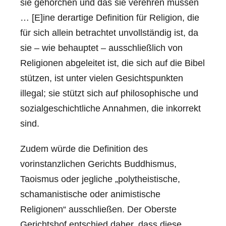
sie gehorchen und das sie verehren müssen
… [E]ine derartige Definition für Religion, die
für sich allein betrachtet unvollständig ist, da
sie – wie behauptet – ausschließlich von
Religionen abgeleitet ist, die sich auf die Bibel
stützen, ist unter vielen Gesichtspunkten
illegal; sie stützt sich auf philosophische und
sozialgeschichtliche Annahmen, die inkorrekt
sind.
Zudem würde die Definition des
vorinstanzlichen Gerichts Buddhismus,
Taoismus oder jegliche „polytheistische,
schamanistische oder animistische
Religionen“ ausschließen. Der Oberste
Gerichtshof entschied daher, dass diese