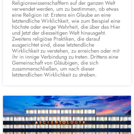
Religionswissenschaftlern auf der ganzen Welt
verwendet werden, um zu bestimmen, ob etwas
eine Religion ist: Erstens ein Glaube an eine
letztendliche Wirklichkeit, wie zum Beispiel eine
höchste oder ewige Wahrheit, die über das Hier
und Jetzt der diesseitigen Welt hinausgeht.
Zweitens religiöse Praktiken, die darauf
ausgerichtet sind, diese letztendliche
Wirklichkeit zu verstehen, zu erreichen oder mit
ihr in innige Verbindung zu treten. Drittens eine
Gemeinschaft von Gläubigen, die sich
zusammenschließen, um nach dieser
letztendlichen Wirklichkeit zu streben.