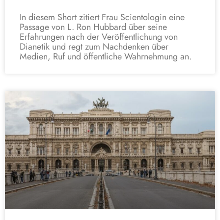
In diesem Short zitiert Frau Scientologin eine
Passage von L. Ron Hubbard über seine
Erfahrungen nach der Veröffentlichung von
Dianetik und regt zum Nachdenken über
Medien, Ruf und öffentliche Wahrnehmung an.