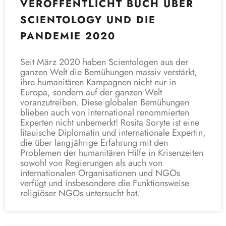
VERÖFFENTLICHT BUCH ÜBER
SCIENTOLOGY UND DIE
PANDEMIE 2020
Seit März 2020 haben Scientologen aus der
ganzen Welt die Bemühungen massiv verstärkt,
ihre humanitären Kampagnen nicht nur in
Europa, sondern auf der ganzen Welt
voranzutreiben. Diese globalen Bemühungen
blieben auch von international renommierten
Experten nicht unbemerkt! Rosita Soryte ist eine
litauische Diplomatin und internationale Expertin,
die über langjährige Erfahrung mit den
Problemen der humanitären Hilfe in Krisenzeiten
sowohl von Regierungen als auch von
internationalen Organisationen und NGOs
verfügt und insbesondere die Funktionsweise
religiöser NGOs untersucht hat.