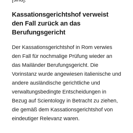
Kassationsgerichtshof verweist
den Fall zurück an das
Berufungsgericht
Der Kassationsgerichtshof in Rom verwies
den Fall für nochmalige Prüfung wieder an
das Mailänder Berufungsgericht. Die
Vorinstanz wurde angewiesen italienische und
andere ausländische gerichtliche und
verwaltungsbedingte Entscheidungen in
Bezug auf Scientology in Betracht zu ziehen,
die gemäß dem Kassationsgerichtshof von
eindeutiger Relevanz waren.