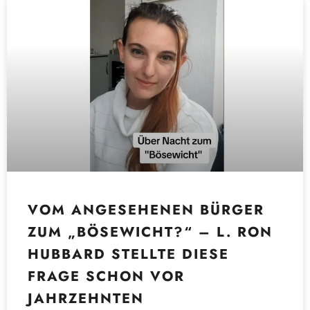
VOM ANGESEHENEN BÜRGER
ZUM „BÖSEWICHT?“ – L. RON
HUBBARD STELLTE DIESE
FRAGE SCHON VOR
JAHRZEHNTEN