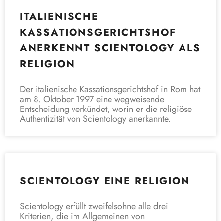
ITALIENISCHE
KASSATIONSGERICHTSHOF
ANERKENNT SCIENTOLOGY ALS
RELIGION
Der italienische Kassationsgerichtshof in Rom hat
am 8. Oktober 1997 eine wegweisende
Entscheidung verkündet, worin er die religiöse
Authentizität von Scientology anerkannte.
SCIENTOLOGY EINE RELIGION
Scientology erfüllt zweifelsohne alle drei
Kriterien, die im Allgemeinen von