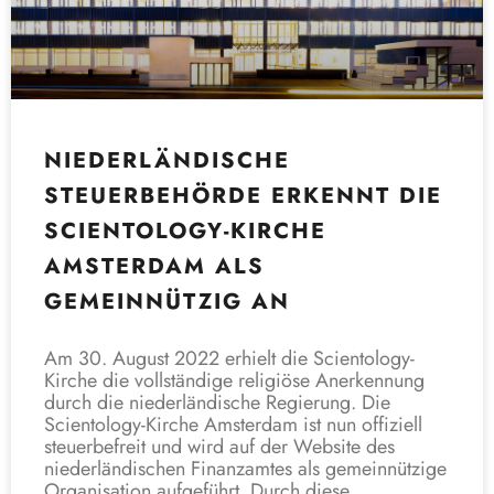
NIEDERLÄNDISCHE
STEUERBEHÖRDE ERKENNT DIE
SCIENTOLOGY-KIRCHE
AMSTERDAM ALS
GEMEINNÜTZIG AN
Am 30. August 2022 erhielt die Scientology-
Kirche die vollständige religiöse Anerkennung
durch die niederländische Regierung. Die
Scientology-Kirche Amsterdam ist nun offiziell
steuerbefreit und wird auf der Website des
niederländischen Finanzamtes als gemeinnützige
Organisation aufgeführt. Durch diese