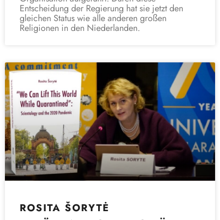
Entscheidung der Regierung hat sie jetzt den
gleichen Status wie alle anderen großen
Religionen in den Niederlanden.
ROSITA ŠORYTĖ