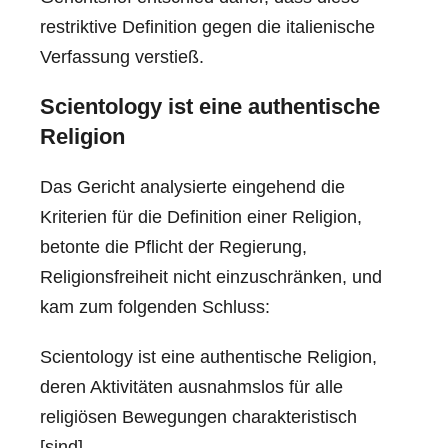
restriktive Definition gegen die italienische
Verfassung verstieß.
Scientology ist eine authentische
Religion
Das Gericht analysierte eingehend die
Kriterien für die Definition einer Religion,
betonte die Pflicht der Regierung,
Religionsfreiheit nicht einzuschränken, und
kam zum folgenden Schluss:
Scientology ist eine authentische Religion,
deren Aktivitäten ausnahmslos für alle
religiösen Bewegungen charakteristisch
[sind].